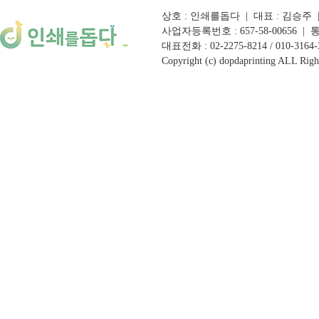
상호 : 인쇄를돕다 | 대표 : 김승주
사업자등록번호 : 657-58-00656 
대표전화 : 02-2275-8214 / 010-3164-30
Copyright (c) dopdaprinting ALL Righ