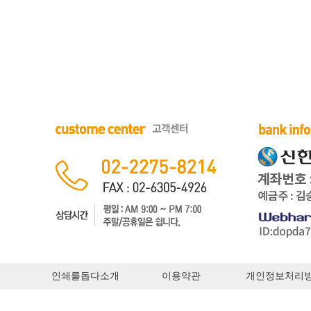
인쇄를돕다소개
이용약관
개인정보처리