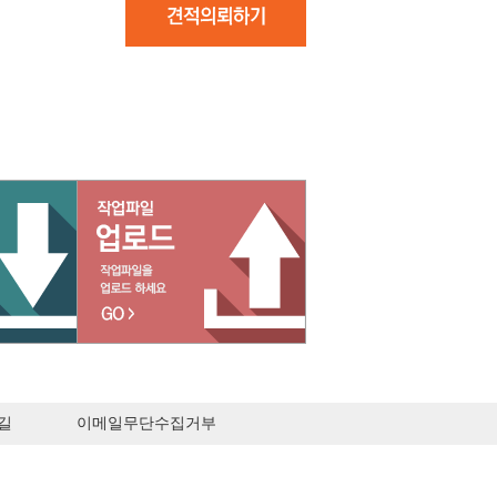
길
이메일무단수집거부