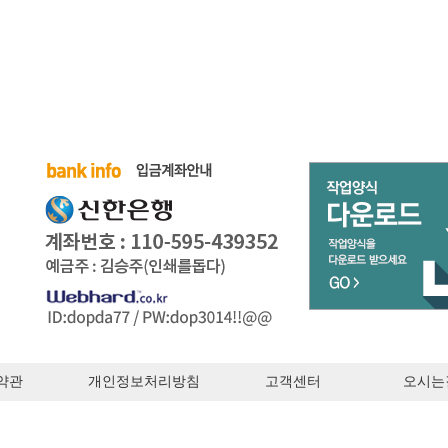
약관
개인정보처리방침
고객센터
오시는