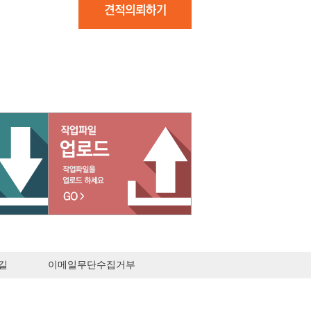
길
이메일무단수집거부