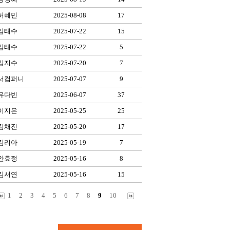
허혜민
2025-08-08
17
김태수
2025-07-22
15
김태수
2025-07-22
5
김지수
2025-07-20
7
서컴퍼니
2025-07-07
9
유다빈
2025-06-07
37
이지은
2025-05-25
25
김채진
2025-05-20
17
김리아
2025-05-19
7
안효정
2025-05-16
8
김서연
2025-05-16
15
1
2
3
4
5
6
7
8
9
10