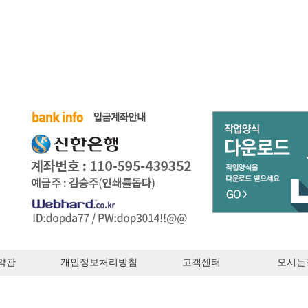
약관
개인정보처리방침
고객센터
오시는