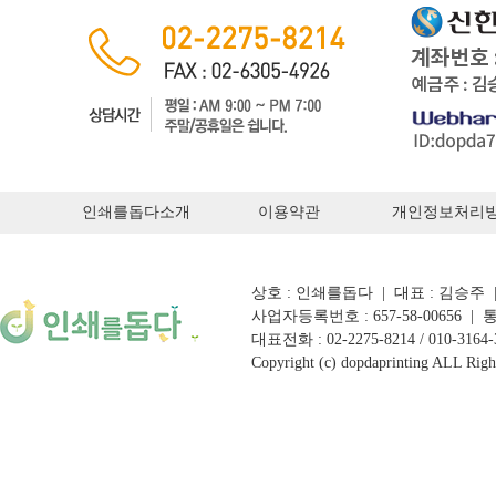
인쇄를돕다소개
이용약관
개인정보처리
상호 : 인쇄를돕다 | 대표 : 김승주
사업자등록번호 : 657-58-00656 
대표전화 : 02-2275-8214 / 010-3164-30
Copyright (c) dopdaprinting ALL Righ