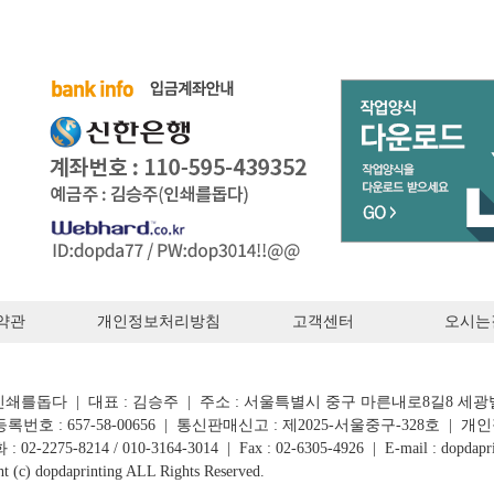
약관
개인정보처리방침
고객센터
오시는
 인쇄를돕다 | 대표 : 김승주 | 주소 : 서울특별시 중구 마른내로8길8 세광
번호 : 657-58-00656 | 통신판매신고 : 제2025-서울중구-328호 |
02-2275-8214 / 010-3164-3014 | Fax : 02-6305-4926 | E-mail : dopdapr
t (c) dopdaprinting ALL Rights Reserved.