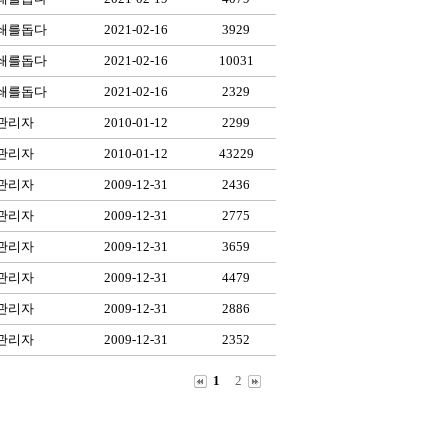
쇄를돕다
2021-02-16
3929
쇄를돕다
2021-02-16
10031
쇄를돕다
2021-02-16
2329
관리자
2010-01-12
2299
관리자
2010-01-12
43229
관리자
2009-12-31
2436
관리자
2009-12-31
2775
관리자
2009-12-31
3659
관리자
2009-12-31
4479
관리자
2009-12-31
2886
관리자
2009-12-31
2352
1
2