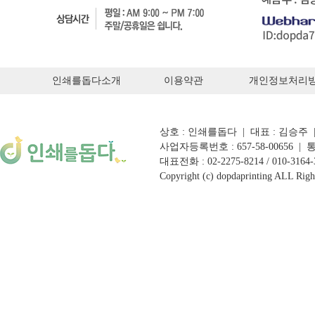
인쇄를돕다소개
이용약관
개인정보처리
상호 : 인쇄를돕다 | 대표 : 김승주
사업자등록번호 : 657-58-00656 
대표전화 : 02-2275-8214 / 010-3164-30
Copyright (c) dopdaprinting ALL Righ