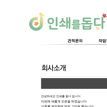
견적문의
작업
안녕하세요 인쇄를 돕다 입니다
이번에 새롭게 오픈을 하였습니다
상호를 결정함에 많은 고민을 했습니다