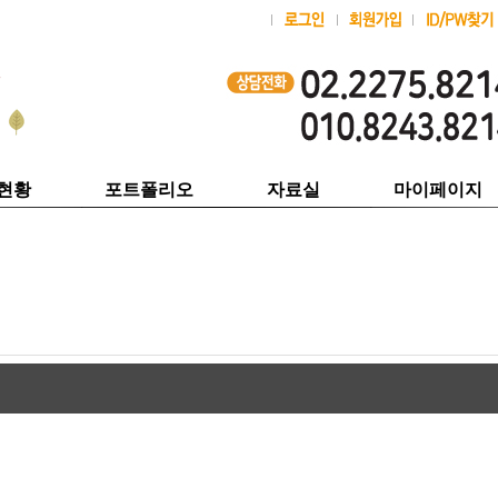
현황
포트폴리오
자료실
마이페이지