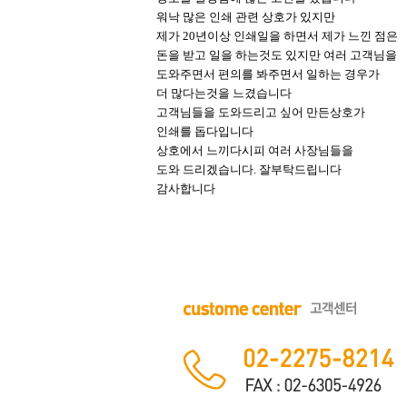
워낙 많은 인쇄 관련 상호가 있지만
제가 20년이상 인쇄일을 하면서 제가 느낀 점은
돈을 받고 일을 하는것도 있지만 여러 고객님을
도와주면서 편의를 봐주면서 일하는 경우가
더 많다는것을 느겼습니다
고객님들을 도와드리고 싶어 만든상호가
인쇄를 돕다입니다
상호에서 느끼다시피 여러 사장님들을
도와 드리겠습니다. 잘부탁드립니다
감사합니다